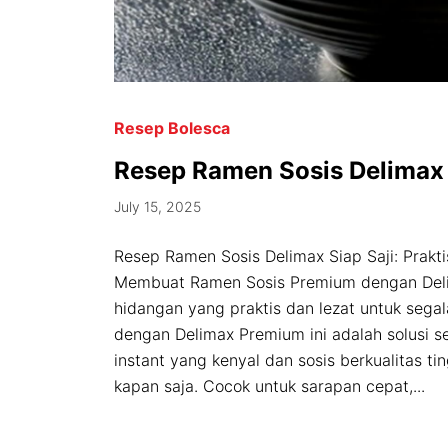
Resep Bolesca
Resep Ramen Sosis Delimax
July 15, 2025
Resep Ramen Sosis Delimax Siap Saji: Prakt
Membuat Ramen Sosis Premium dengan Del
hidangan yang praktis dan lezat untuk segala
dengan Delimax Premium ini adalah solusi 
instant yang kenyal dan sosis berkualitas ti
kapan saja. Cocok untuk sarapan cepat,...