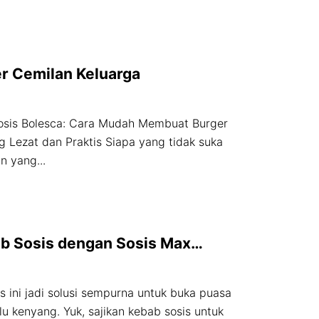
er Cemilan Keluarga
osis Bolesca: Cara Mudah Membuat Burger
Lezat dan Praktis Siapa yang tidak suka
 yang...
b Sosis dengan Sosis Max
s ini jadi solusi sempurna untuk buka puasa
lu kenyang. Yuk, sajikan kebab sosis untuk