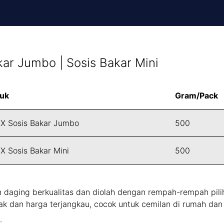
kar Jumbo | Sosis Bakar Mini
uk
Gram/Pack
X Sosis Bakar Jumbo
500
 Sosis Bakar Mini
500
daging berkualitas dan diolah dengan rempah-rempah pili
yak dan harga terjangkau, cocok untuk cemilan di rumah dan 
: