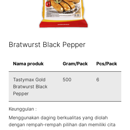
Bratwurst Black Pepper
Nama produk
Gram/Pack
Pcs/Pack
Tastymax Gold
500
6
Bratwurst Black
Pepper
Keunggulan :
Menggunakan daging berkualitas yang diolah
dengan rempah-rempah pilihan dan memiliki cita