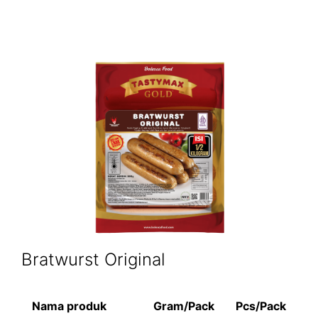
Bratwurst Original
Nama produk
Gram/Pack
Pcs/Pack