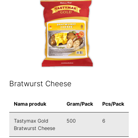
Bratwurst Cheese
Nama produk
Gram/Pack
Pcs/Pack
Tastymax Gold
500
6
Bratwurst Cheese