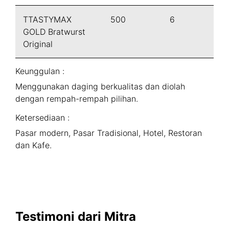
TTASTYMAX
500
6
GOLD Bratwurst
Original
Keunggulan :
Menggunakan daging berkualitas dan diolah
dengan rempah-rempah pilihan.
Ketersediaan :
Pasar modern, Pasar Tradisional, Hotel, Restoran
dan Kafe.
Testimoni dari Mitra