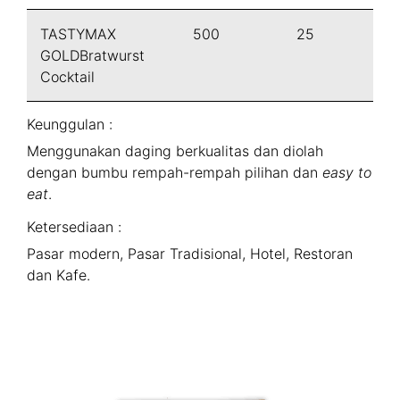
TASTYMAX
500
25
GOLDBratwurst
Cocktail
Keunggulan :
Menggunakan daging berkualitas dan diolah
dengan bumbu rempah-rempah pilihan dan
easy to
eat
.
Ketersediaan :
Pasar modern, Pasar Tradisional, Hotel, Restoran
dan Kafe.