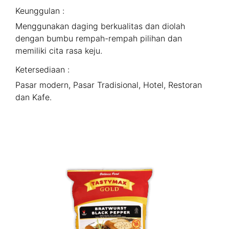
Keunggulan :
Menggunakan daging berkualitas dan diolah
dengan bumbu rempah-rempah pilihan dan
memiliki cita rasa keju.
Ketersediaan :
Pasar modern, Pasar Tradisional, Hotel, Restoran
dan Kafe.