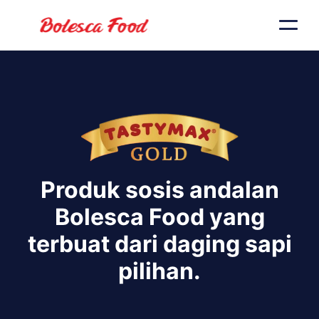
Produk sosis andalan
Bolesca Food yang
terbuat dari daging sapi
pilihan.