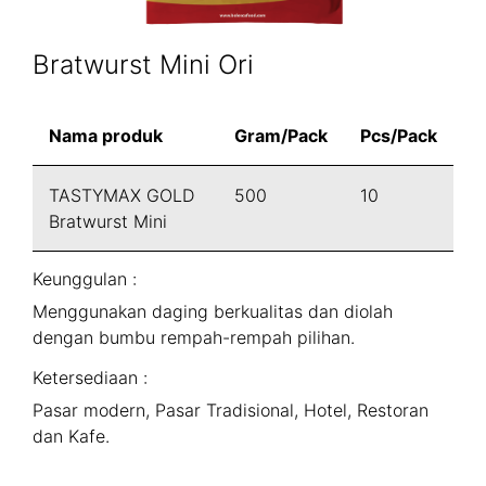
Bratwurst Mini Ori
Nama produk
Gram/Pack
Pcs/Pack
TASTYMAX GOLD
500
10
Bratwurst Mini
Keunggulan :
Menggunakan daging berkualitas dan diolah
dengan bumbu rempah-rempah pilihan.
Ketersediaan :
Pasar modern, Pasar Tradisional, Hotel, Restoran
dan Kafe.