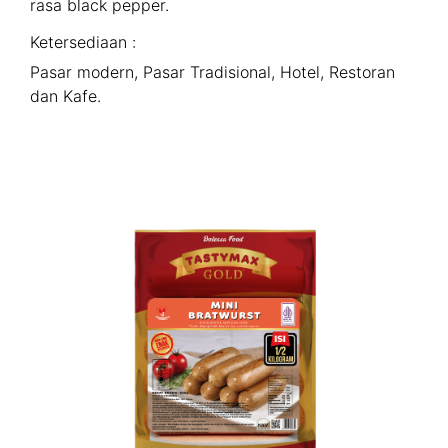
rasa black pepper.
Ketersediaan :
Pasar modern, Pasar Tradisional, Hotel, Restoran
dan Kafe.