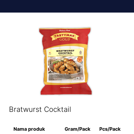
Bratwurst Cocktail
Nama produk
Gram/Pack
Pcs/Pack