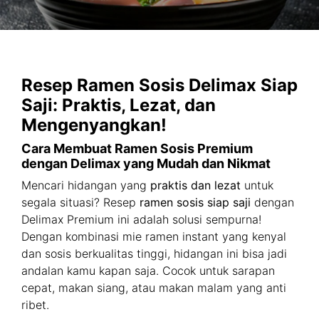
Resep Ramen Sosis Delimax Siap
Saji: Praktis, Lezat, dan
Mengenyangkan!
Cara Membuat Ramen Sosis Premium
dengan Delimax yang Mudah dan Nikmat
Mencari hidangan yang
praktis dan lezat
untuk
segala situasi? Resep
ramen sosis siap saji
dengan
Delimax Premium ini adalah solusi sempurna!
Dengan kombinasi mie ramen instant yang kenyal
dan sosis berkualitas tinggi, hidangan ini bisa jadi
andalan kamu kapan saja. Cocok untuk sarapan
cepat, makan siang, atau makan malam yang anti
ribet.