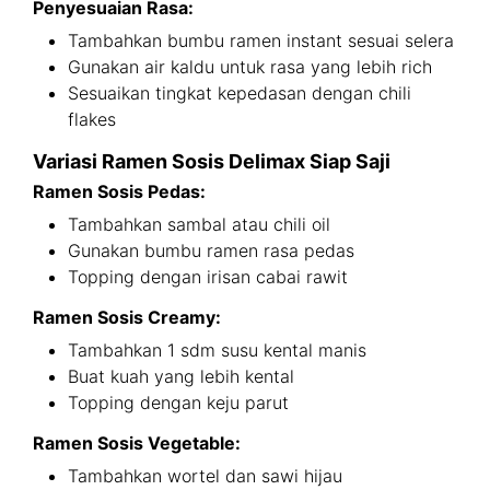
Penyesuaian Rasa:
Tambahkan bumbu ramen instant sesuai selera
Gunakan air kaldu untuk rasa yang lebih rich
Sesuaikan tingkat kepedasan dengan chili
flakes
Variasi Ramen Sosis Delimax Siap Saji
Ramen Sosis Pedas:
Tambahkan sambal atau chili oil
Gunakan bumbu ramen rasa pedas
Topping dengan irisan cabai rawit
Ramen Sosis Creamy:
Tambahkan 1 sdm susu kental manis
Buat kuah yang lebih kental
Topping dengan keju parut
Ramen Sosis Vegetable:
Tambahkan wortel dan sawi hijau