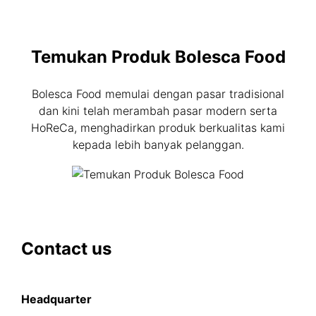
Temukan Produk Bolesca Food
Bolesca Food memulai dengan pasar tradisional
dan kini telah merambah pasar modern serta
HoReCa, menghadirkan produk berkualitas kami
kepada lebih banyak pelanggan.
Contact us
Headquarter