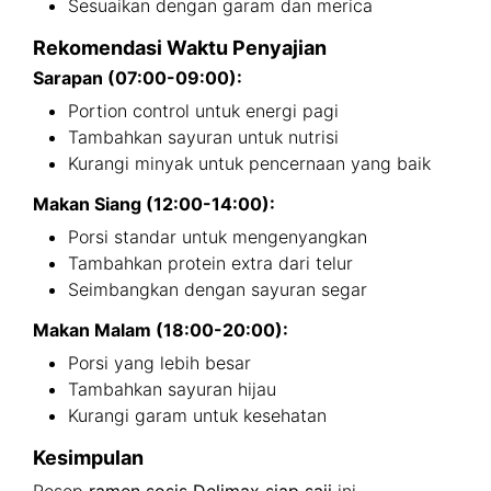
Sesuaikan dengan garam dan merica
Rekomendasi Waktu Penyajian
Sarapan (07:00-09:00):
Portion control untuk energi pagi
Tambahkan sayuran untuk nutrisi
Kurangi minyak untuk pencernaan yang baik
Makan Siang (12:00-14:00):
Porsi standar untuk mengenyangkan
Tambahkan protein extra dari telur
Seimbangkan dengan sayuran segar
Makan Malam (18:00-20:00):
Porsi yang lebih besar
Tambahkan sayuran hijau
Kurangi garam untuk kesehatan
Kesimpulan