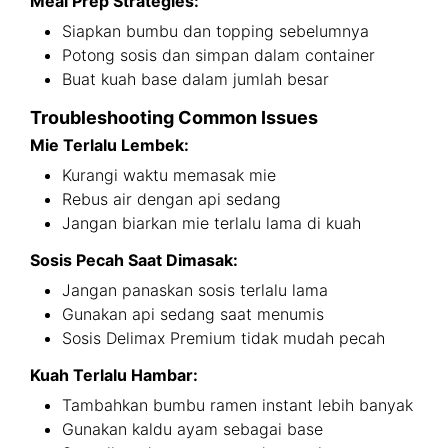
Meal Prep Strategies:
Siapkan bumbu dan topping sebelumnya
Potong sosis dan simpan dalam container
Buat kuah base dalam jumlah besar
Troubleshooting Common Issues
Mie Terlalu Lembek:
Kurangi waktu memasak mie
Rebus air dengan api sedang
Jangan biarkan mie terlalu lama di kuah
Sosis Pecah Saat Dimasak:
Jangan panaskan sosis terlalu lama
Gunakan api sedang saat menumis
Sosis Delimax Premium tidak mudah pecah
Kuah Terlalu Hambar:
Tambahkan bumbu ramen instant lebih banyak
Gunakan kaldu ayam sebagai base