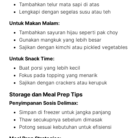
Tambahkan telur mata sapi di atas
Lengkapi dengan segelas susu atau teh
Untuk Makan Malam:
Tambahkan sayuran hijau seperti pak choy
Gunakan mangkuk yang lebih besar
Sajikan dengan kimchi atau pickled vegetables
Untuk Snack Time:
Buat porsi yang lebih kecil
Fokus pada topping yang menarik
Sajikan dengan crackers atau kerupuk
Storage dan Meal Prep Tips
Penyimpanan Sosis Delimax:
Simpan di freezer untuk jangka panjang
Thaw secukupnya sebelum dimasak
Potong sesuai kebutuhan untuk efisiensi