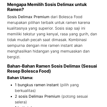
Mengapa Memilih Sosis Delimax untuk
Ramen?
Sosis Delimax Premium
dari Bolesca Food
merupakan pilihan terbaik untuk ramen karena
kualitasnya yang superior. Sosis siap saji ini
memiliki tekstur yang kenyal, rasa yang gurih, dan
tidak mudah pecah saat dimasak. Kombinasi
sempurna dengan mie ramen instant akan
menghasilkan hidangan yang memuaskan dan
bergizi.
Bahan-Bahan Ramen Sosis Delimax (Sesuai
Resep Bolesca Food)
Bahan Utama:
1 bungkus ramen instant
(pilih yang
berkualitas)
2 sosis Delimax Premium
(potong sesuai
selera)