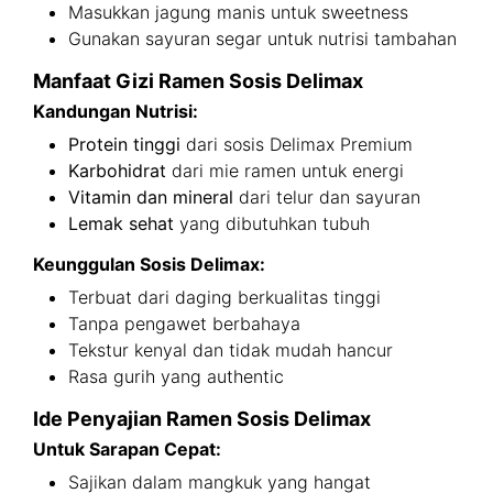
Masukkan jagung manis untuk sweetness
Gunakan sayuran segar untuk nutrisi tambahan
Manfaat Gizi Ramen Sosis Delimax
Kandungan Nutrisi:
Protein tinggi
dari sosis Delimax Premium
Karbohidrat
dari mie ramen untuk energi
Vitamin dan mineral
dari telur dan sayuran
Lemak sehat
yang dibutuhkan tubuh
Keunggulan Sosis Delimax:
Terbuat dari daging berkualitas tinggi
Tanpa pengawet berbahaya
Tekstur kenyal dan tidak mudah hancur
Rasa gurih yang authentic
Ide Penyajian Ramen Sosis Delimax
Untuk Sarapan Cepat:
Sajikan dalam mangkuk yang hangat