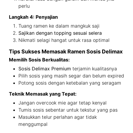
perlu
Langkah 4: Penyajian
Tuang ramen ke dalam mangkuk saji
Sajikan dengan topping sesuai selera
Nikmati selagi hangat untuk rasa optimal
Tips Sukses Memasak Ramen Sosis Delimax
Memilih Sosis Berkualitas:
Sosis Delimax Premium
terjamin kualitasnya
Pilih sosis yang masih segar dan belum expired
Potong sosis dengan ketebalan yang seragam
Teknik Memasak yang Tepat:
Jangan overcook mie agar tetap kenyal
Tumis sosis sebentar untuk tekstur yang pas
Masukkan telur perlahan agar tidak
menggumpal