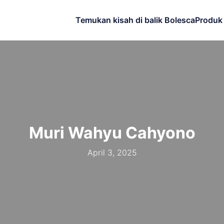
Temukan kisah di balik Bolesca
Produk
Muri Wahyu Cahyono
April 3, 2025