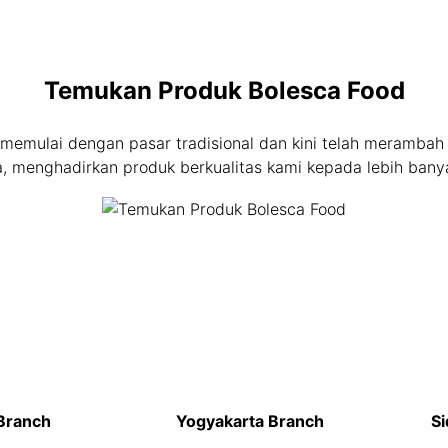
Temukan Produk Bolesca Food
memulai dengan pasar tradisional dan kini telah meramba
, menghadirkan produk berkualitas kami kepada lebih bany
Branch
Yogyakarta Branch
Si