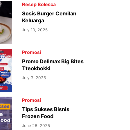
Resep Bolesca
Sosis Burger Cemilan
Keluarga
July 10, 2025
Promosi
Promo Delimax Big Bites
Tteokbokki
July 3, 2025
Promosi
Tips Sukses Bisnis
Frozen Food
June 26, 2025